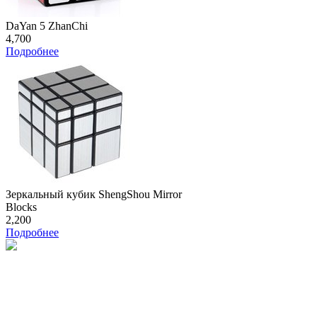
DaYan 5 ZhanChi
4,700
Подробнее
Зеркальный кубик ShengShou Mirror
Blocks
2,200
Подробнее