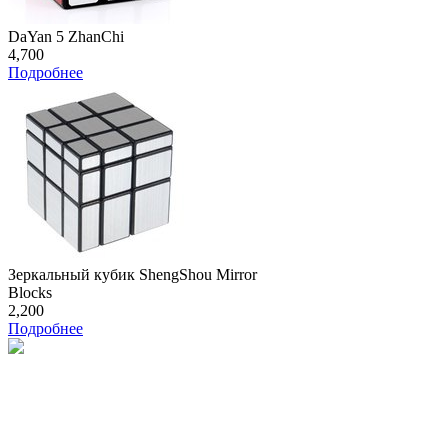
DaYan 5 ZhanChi
4,700
Подробнее
Зеркальный кубик ShengShou Mirror
Blocks
2,200
Подробнее